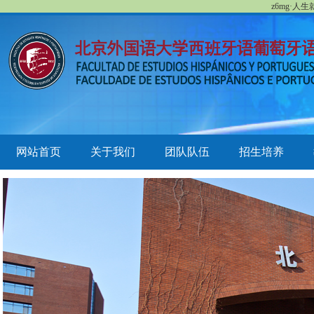
z6mg·人
网站首页
关于我们
团队队伍
招生培养