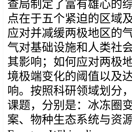
查局制定了富有雄心的
点在于五个紧迫的区域
应对并减缓两极地区的
气对基础设施和人类社
其影响；如何应对两极
境极端变化的阈值以及
响。按照科研领域划分
课题，分别是：冰冻圈
案、物种生态系统与资