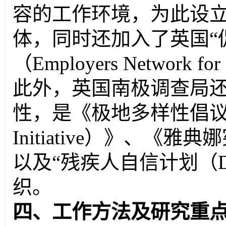
容的工作环境，为此设
体，同时还加入了英国“
（
Employers Network for 
此外，英国南极调查局
性，是《极地多样性倡
Initiative
）》、《雅典娜
以及“残疾人自信计划（
织。
四、工作方法及研究重