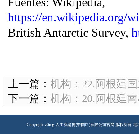
Fuentes:
Wikipedia
,
https://en.wikipedia.org/w
British Antarctic
Survey,
h
上一篇：
机构：22.阿根廷
下一篇：
机构：20.阿根廷
Copyright z6mg·人生就是博(中国区)有限公司官网 版权所有. 地址