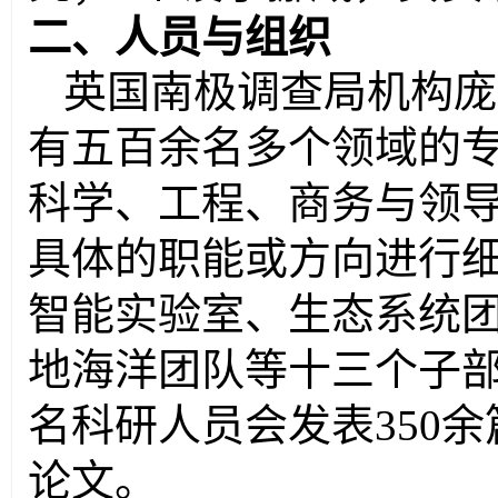
二、人员与组织
英国南极调查局机构庞
有五百余名多个领域的
科学、工程、商务与领
具体的职能或方向进行
智能实验室、生态系统
地海洋团队等十三个子
名科研人员会发表
350
余
论文。