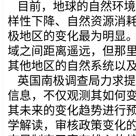
目前，地球的自然环境
样性下降、自然资源消
极地区的变化最为明显
域之间距离遥远，但那
其他地区的自然系统以
英国南极调查局力求提
信息，不仅观测其如何
其未来的变化趋势进行
学解读，审核政策变化