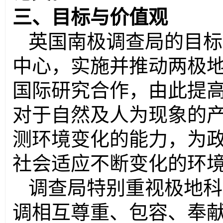
三、目标与价值观
英国南极调查局的目标
中心，实施并推动两极
国际研究合作，由此提
对于自然及人为现象的
测环境变化的能力，为
社会适应不断变化的环
调查局特别重视极地科
调相互尊重、包容、奉