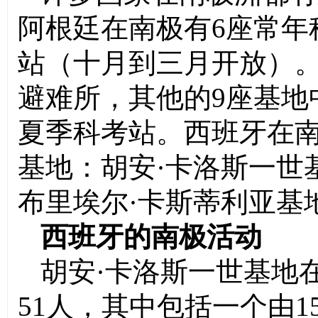
阿根廷在南极有6座常年
站（十月到三月开放）。
避难所，其他的9座基地
夏季科考站。西班牙在南
基地：胡安·卡洛斯一世
布里埃尔·卡斯蒂利亚基
西班牙的南极活动
胡安·卡洛斯一世基地
51人，其中包括一个由