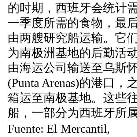
的时期，西班牙会统计
一季度所需的食物，最
由两艘研究船运输。它
为南极洲基地的后勤活
由海运公司输送至乌斯怀
(
Punta Arenas
)的港口，
箱运至南极基地。这些
船，一部分为西班牙所
Fuente:
El Mercantil
,