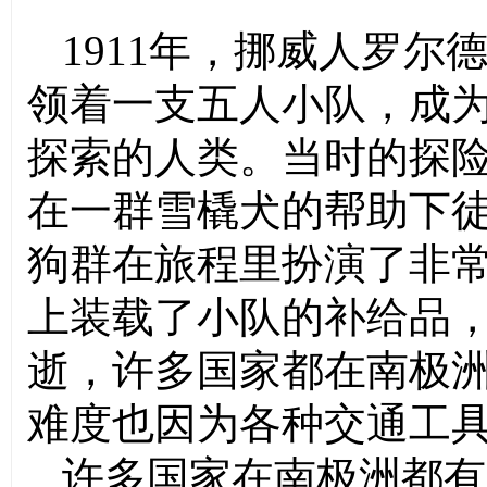
1911年，挪威人罗尔
领着一支五人小队，成
探索的人类。当时的探
在一群雪橇犬的帮助下
狗群在旅程里扮演了非
上装载了小队的补给品
逝，许多国家都在南极
难度也因为各种交通工
许多国家在南极洲都有