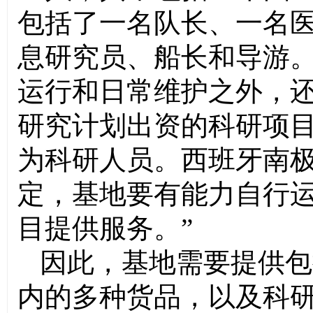
包括了一名队长、一名
息研究员、船长和导游
运行和日常维护之外，
研究计划出资的科研项
为科研人员。西班牙南极
定，基地要有能力自行
目提供服务。”
因此，基地需要提供包
内的多种货品，以及科