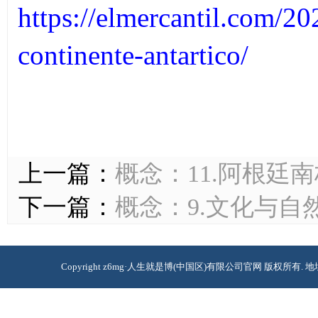
https://elmercantil.com/202
continente-antartico/
上一篇：
概念：11.阿根廷
下一篇：
概念：9.文化与自
Copyright z6mg·人生就是博(中国区)有限公司官网 版权所有. 地址