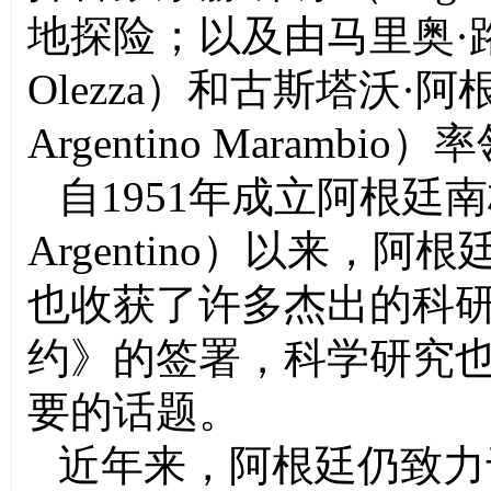
地探险；以及由马里奥·
Olezza
）和古斯塔沃·阿
Argentino Marambio
）率
自
1951
年成立阿根廷南
Argentino
）以来，阿根
也收获了许多杰出的科
约》的签署，科学研究
要的话题。
近年来，阿根廷仍致力