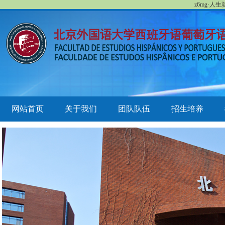
z6mg·人
网站首页
关于我们
团队队伍
招生培养