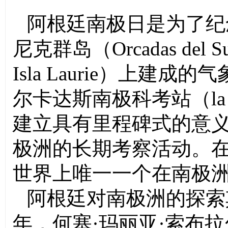
阿根廷南极日是为了纪
尼克群岛（
Orcadas del S
Isla Laurie
）上建成的气
尔卡达斯南极科考站（
l
建立具有里程碑式的意
极洲的长期考察活动。
世界上唯一一个在南极
阿根廷对南极洲的探索
年，何塞·玛丽亚·索布