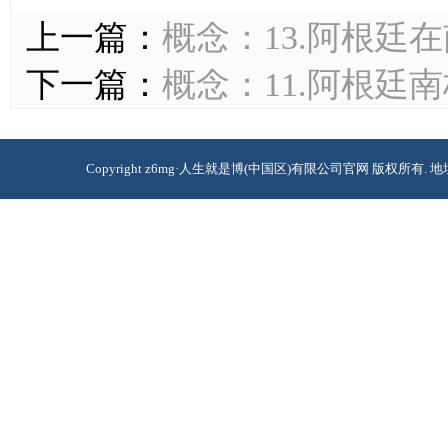
上一篇：
概念：13.阿根廷
下一篇：
概念：11.阿根廷
Copyright z6mg·人生就是博(中国区)有限公司官网 版权所有. 地址