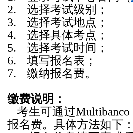
2.
选择考试级别；
3.
选择考试地点；
4.
选择具体考点；
5.
选择考试时间；
6.
填写报名表；
7.
缴纳报名费。
缴费说明：
考生可通过
Multibanco
报名费。具体方法如下