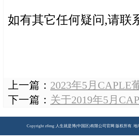
如有其它任何疑问
,
请联
上一篇：
2023年5月CAP
下一篇：
关于2019年5月C
Copyright z6mg·人生就是博(中国区)有限公司官网 版权所有. 地址