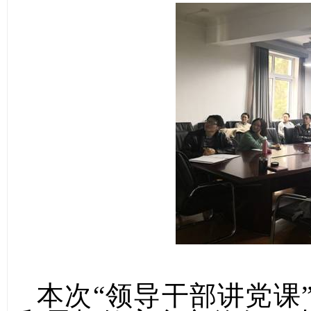
本次“领导干部讲党课