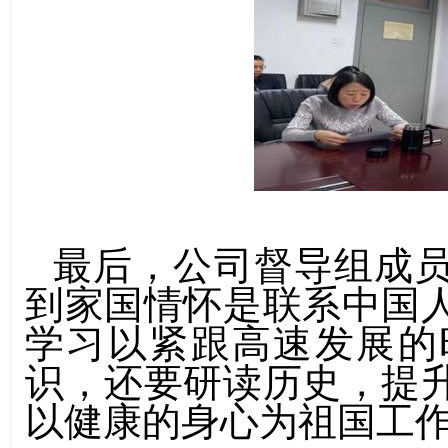
最后，公司督导组成
到家国情怀是联系中国
学习以紧跟高速发展的
识，还要研读历史，提
以健康的身心为祖国工