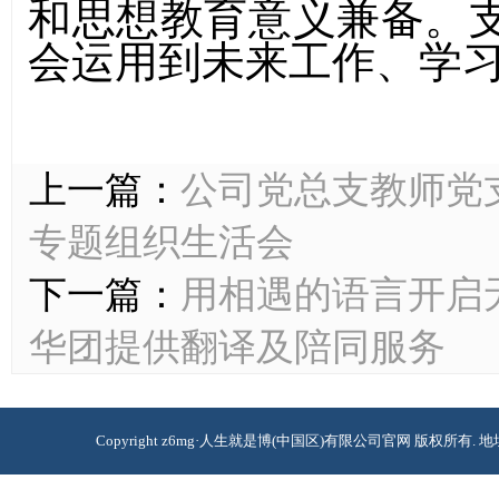
和思想教育意义兼备。
会运用到未来工作、学
上一篇：
公司党总支教师党
专题组织生活会
下一篇：
用相遇的语言开启
华团提供翻译及陪同服务
Copyright z6mg·人生就是博(中国区)有限公司官网 版权所有. 地址