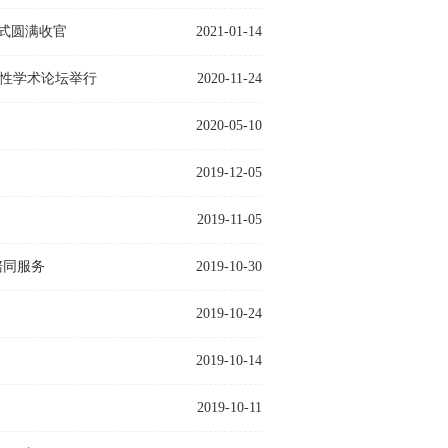
式圆满收官
2021-01-14
合性学术论坛举行
2020-11-24
2020-05-10
2019-12-05
2019-11-05
陪同服务
2019-10-30
2019-10-24
2019-10-14
2019-10-11