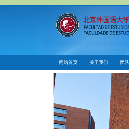
网站首页
关于我们
团