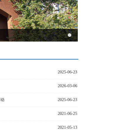
2025-06-23
2026-03-06
启动
2025-06-23
2021-06-25
2021-05-13