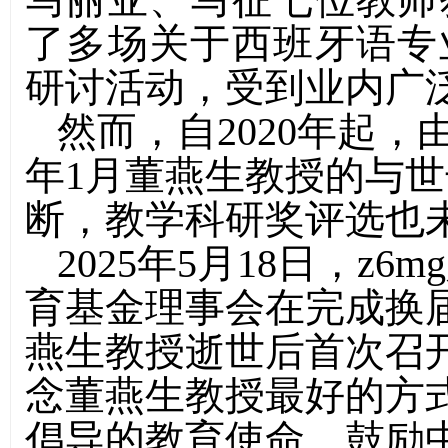
了多场关于西班牙语专
研讨活动，受到业内广
然而，自2020年起，
年1月董燕生教授的与
断，教学科研奖评选也
2025年5月18日，z
育基金理事会在完成换
燕生教授逝世后首次召
念董燕生教授最好的方
倡导的教育使命，鼓励