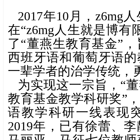
2017年10月，z6
在“z6mg人生就是博
了“董燕生教育基金”
西班牙语和葡萄牙语的
一辈学者的治学传统，
为实现这一宗旨，“董
教育基金教学科研奖”
语教学科研一线表现突
2019年，已有徐蕾、
马丽亚、马征七位教师