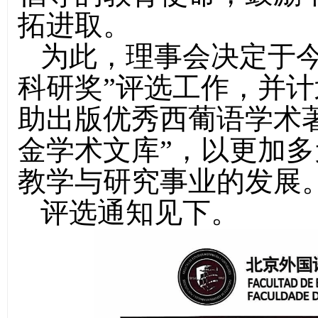
拓进取。
为此，理事会决定于今
科研奖”评选工作，并
助出版优秀西葡语学术
金学术文库”，以更加
教学与研究事业的发展
评选通知见下。