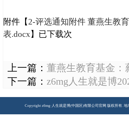
附件【
2-评选通知附件 董燕生
表.docx
】已下载
次
上一篇：
董燕生教育基金：
下一篇：
z6mg人生就是博2
Copyright z6mg·人生就是博(中国区)有限公司官网 版权所有. 地址