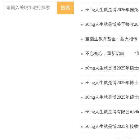
z6mg人生就是博2026年
z6mg人生就是博关于接收2
董燕生教育基金：薪火相传
不忘初心，重新启航 ——“
z6mg人生就是博2025年
z6mg人生就是博2025年
z6mg人生就是博2025年
z6mg人生就是博有限公司​
z6mg人生就是博2025年