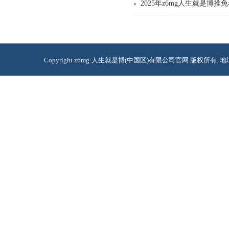
2025年​z6mg人生就是博
Copyright z6mg·人生就是博(中国区)有限公司官网 版权所有. 地址